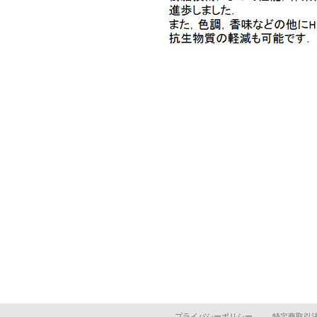
プライバシーポリシー
特定商取引