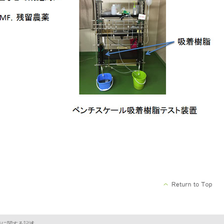
法に関する記述