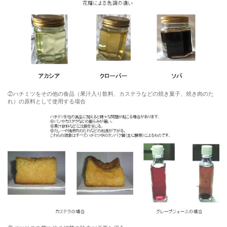
②ハチミツをその他の食品（果汁入り飲料、カステラなどの焼き菓子、焼き肉のた
れ）の原料として使用する場合