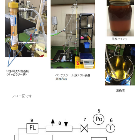
フロー図です