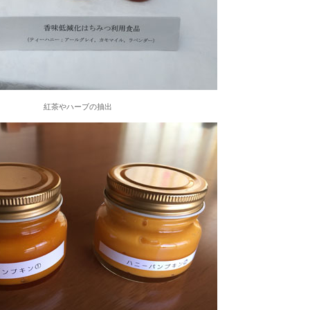
紅茶やハーブの抽出